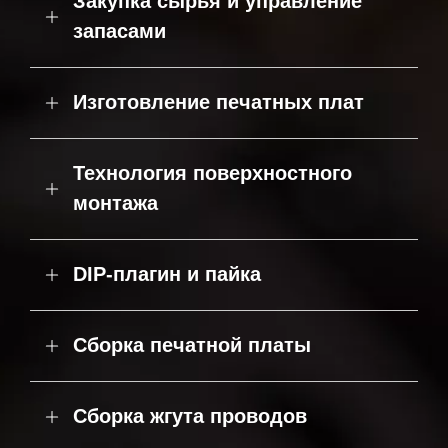
Закупка сырья и управление
запасами
Изготовление печатных плат
Технология поверхностного
монтажа
DIP-плагин и пайка
Сборка печатной платы
Сборка жгута проводов