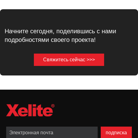
Начните сегодня, поделившись с нами
подробностями своего проекта!
Свяжитесь сейчас >>>
подписка