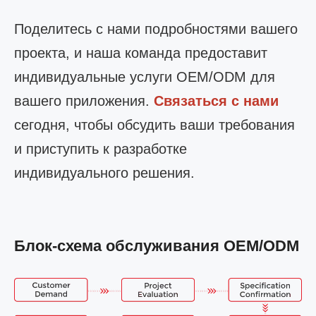
Поделитесь с нами подробностями вашего
проекта, и наша команда предоставит
индивидуальные услуги OEM/ODM для
вашего приложения.
Связаться с нами
сегодня, чтобы обсудить ваши требования
и приступить к разработке
индивидуального решения.
Блок-схема обслуживания OEM/ODM