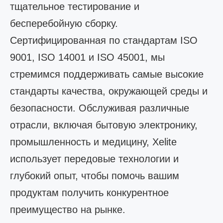
тщательное тестирование и
бесперебойную сборку.
Сертифицированная по стандартам ISO
9001, ISO 14001 и ISO 45001, мы
стремимся поддерживать самые высокие
стандарты качества, окружающей среды и
безопасности. Обслуживая различные
отрасли, включая бытовую электронику,
промышленность и медицину, Xelite
использует передовые технологии и
глубокий опыт, чтобы помочь вашим
продуктам получить конкурентное
преимущество на рынке.