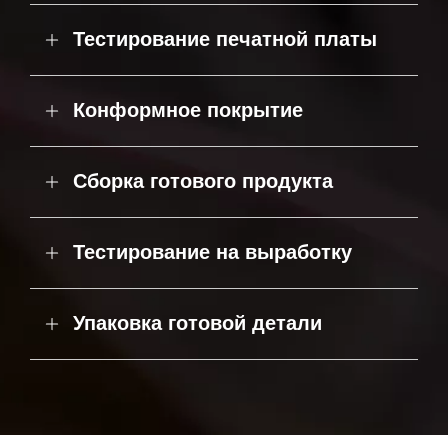
Тестирование печатной платы
Конформное покрытие
Сборка готового продукта
Тестирование на выработку
Упаковка готовой детали