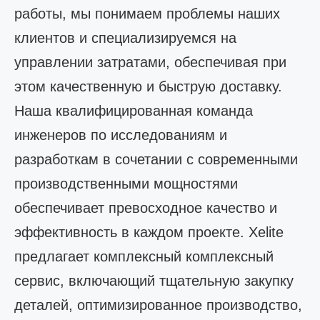
работы, мы понимаем проблемы наших
клиентов и специализируемся на
управлении затратами, обеспечивая при
этом качественную и быструю доставку.
Наша квалифицированная команда
инженеров по исследованиям и
разработкам в сочетании с современными
производственными мощностями
обеспечивает превосходное качество и
эффективность в каждом проекте. Xelite
предлагает комплексный комплексный
сервис, включающий тщательную закупку
деталей, оптимизированное производство,