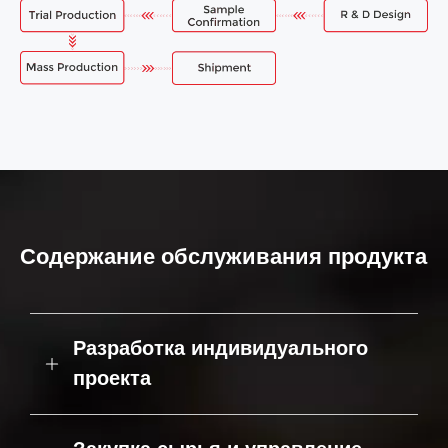
Содержание обслуживания продукта
Разработка индивидуального
проекта