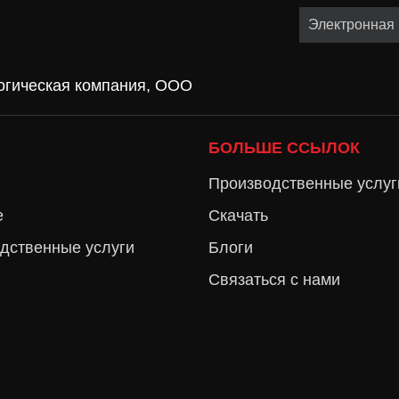
огическая компания, ООО
БОЛЬШЕ ССЫЛОК
Производственные услуг
е
Скачать
дственные услуги
Блоги
Связаться с нами