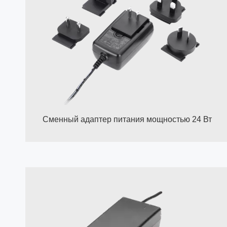
Сменный адаптер питания мощностью 24 Вт