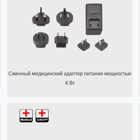
Сменный медицинский адаптер питания мощностью
6 Вт