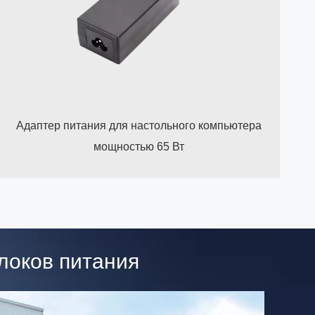
Адаптер питания для настольного компьютера
мощностью 65 Вт
локов питания