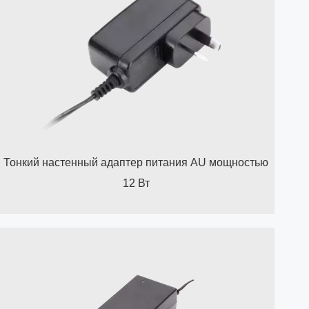
Тонкий настенный адаптер питания AU мощностью
12 Вт