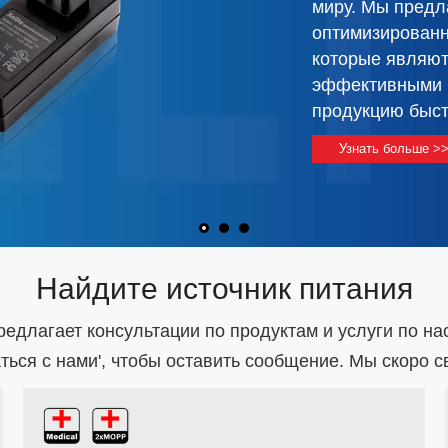
решения для
и ваших устройств.
Найдите источник питания
предлагает консультации по продуктам и услуги по на
ться с нами
', чтобы оставить сообщение. Мы скоро с