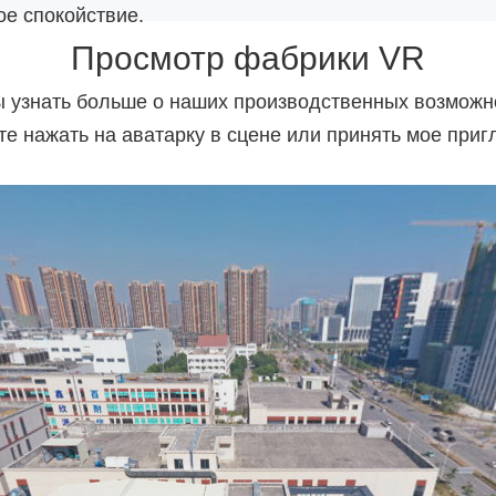
е спокойствие.
Просмотр фабрики VR
 узнать больше о наших производственных возможн
те нажать на аватарку в сцене или принять мое приг