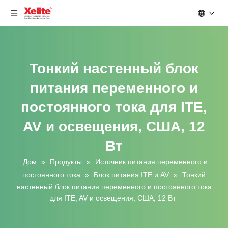
Тонкий настенный блок
питания переменного и
постоянного тока для ITE,
AV и освещения, США, 12
Вт
Дом
»
Продукты
»
Источник питания переменного и
постоянного тока
»
Блок питания ITE и AV
»
Тонкий
настенный блок питания переменного и постоянного тока
для ITE, AV и освещения, США, 12 Вт