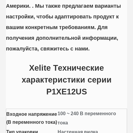
Америки. . Мы также предлагаем варианты
настройки, чтобы адаптировать продукт к
вашим конкретным требованиям. Для
получения дополнительной информации,
пожалуйста, свяжитесь с нами.
Xelite Технические
характеристики серии
P1XE12US
100 ~ 240 В переменного
Входное напряжение
(В переменного тока)
тока
Тип упаковки
Настенная вилка