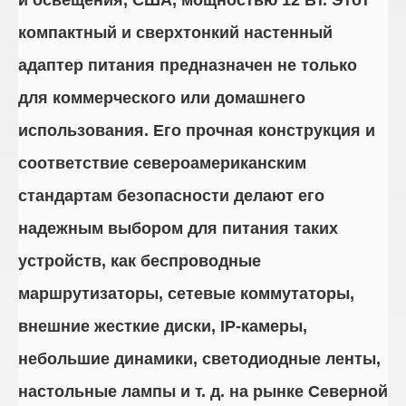
и освещения, США, мощностью 12 Вт. Этот
компактный и сверхтонкий настенный
адаптер питания предназначен не только
для коммерческого или домашнего
использования. Его прочная конструкция и
соответствие североамериканским
стандартам безопасности делают его
надежным выбором для питания таких
устройств, как беспроводные
маршрутизаторы, сетевые коммутаторы,
внешние жесткие диски, IP-камеры,
небольшие динамики, светодиодные ленты,
настольные лампы и т. д. на рынке Северной