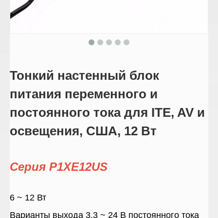
Тонкий настенный блок
питания переменного и
постоянного тока для ITE, AV и
освещения, США, 12 Вт
Серия P1XE12US
6 ~ 12 Вт
Варианты выхода 3,3 ~ 24 В постоянного тока