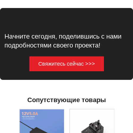
Начните сегодня, поделившись с нами
подробностями своего проекта!
Свяжитесь сейчас >>>
Сопутствующие товары