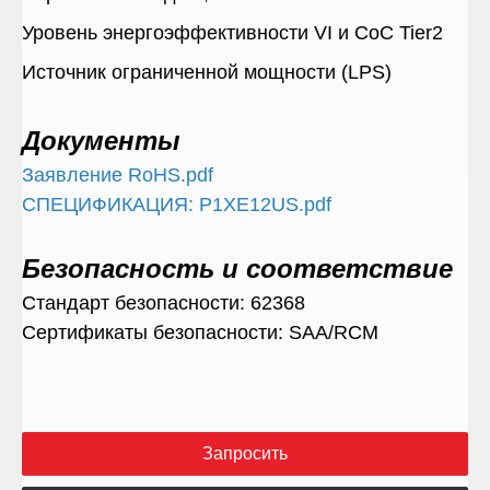
Уровень энергоэффективности VI и CoC Tier2
Источник ограниченной мощности (LPS)
Документы
Заявление RoHS.pdf
СПЕЦИФИКАЦИЯ: P1XE12US.pdf
Безопасность и соответствие
Стандарт безопасности: 62368
Сертификаты безопасности: SAA/RCM
Запросить